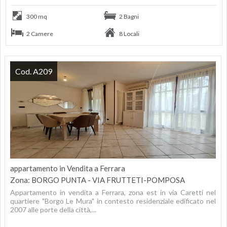
300 mq
2 Bagni
2 Camere
8 Locali
Cod. A209
appartamento in Vendita a Ferrara
Zona: BORGO PUNTA - VIA FRUTTETI-POMPOSA
Appartamento in vendita a Ferrara, zona est in via Caretti nel
quartiere "Borgo Le Mura" in contesto residenziale edificato nel
2007 alle porte della città,...