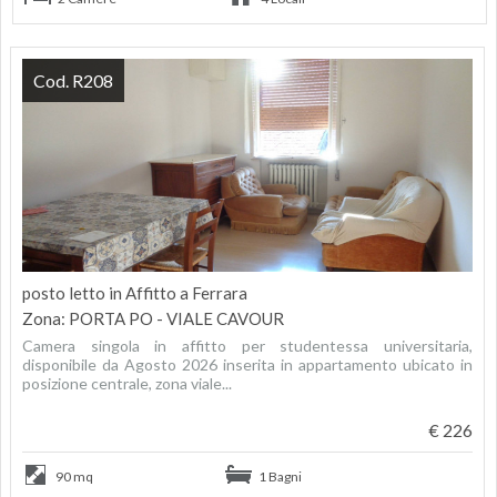
Cod. R208
posto letto in Affitto a Ferrara
Zona: PORTA PO - VIALE CAVOUR
Camera singola in affitto per studentessa universitaria,
disponibile da Agosto 2026 inserita in appartamento ubicato in
posizione centrale, zona viale...
€ 226
90 mq
1 Bagni